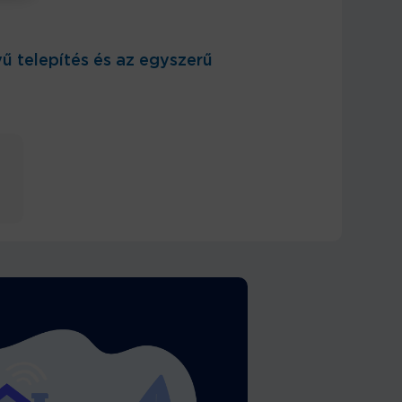
yű telepítés és az egyszerű