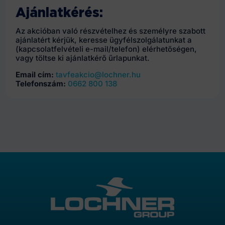
Ajánlatkérés:
Az akcióban való részvételhez és személyre szabott
ajánlatért kérjük, keresse ügyfélszolgálatunkat a
(kapcsolatfelvételi e-mail/telefon) elérhetőségen,
vagy töltse ki ajánlatkérő űrlapunkat.
Email cím:
tavfeakcio@lochner.hu
Telefonszám:
0662 800 138