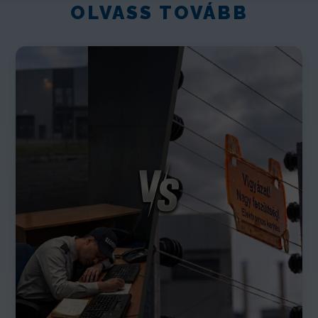
OLVASS TOVÁBB