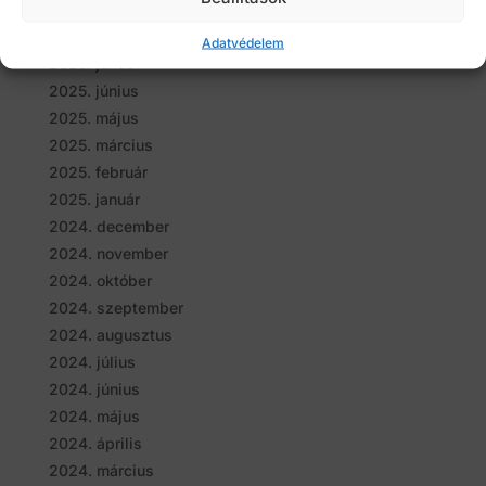
2025. szeptember
2025. augusztus
Adatvédelem
2025. július
2025. június
2025. május
2025. március
2025. február
2025. január
2024. december
2024. november
2024. október
2024. szeptember
2024. augusztus
2024. július
2024. június
2024. május
2024. április
2024. március