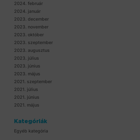
2024. február
2024. január
2023. december
2023. november
2023. október
2023. szeptember
2023. augusztus
2023. július
2023. június
2023. május
2021. szeptember
2021. július
2021. június
2021. május
Kategóriák
Egyéb kategória