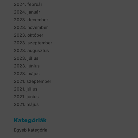
2024. február
2024. január
2023. december
2023. november
2023. október
2023. szeptember
2023. augusztus
2023. július
2023. június
2023. május
2021. szeptember
2021. július
2021. június
2021. május
Kategóriák
Egyéb kategória